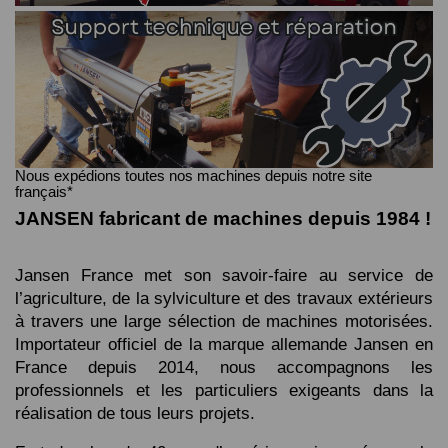
Nous expédions toutes nos machines depuis notre site
français*
JANSEN fabricant de machines depuis 1984 !
Jansen France met son savoir-faire au service de 
l’agriculture, de la sylviculture et des travaux extérieurs 
à travers une large sélection de machines motorisées. 
Importateur officiel de la marque allemande Jansen en 
France depuis 2014, nous accompagnons les 
professionnels et les particuliers exigeants dans la 
réalisation de tous leurs projets.