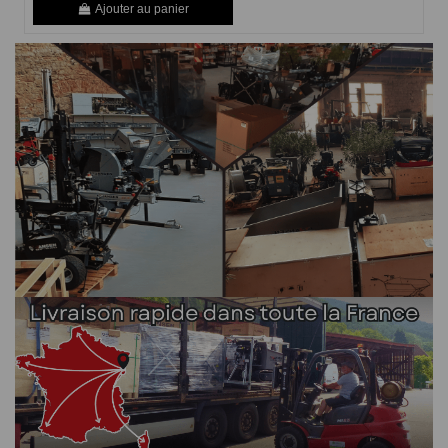
Ajouter au panier