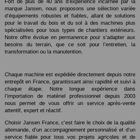
Fort de plus de 40 ans d’expérience incarnée par la 
marque Jansen, nous proposons une sélection variée 
d’équipements robustes et fiables, allant de solutions 
pour le travail du bois et du sol à des machines plus 
spécialisées pour tous types de chantiers extérieurs. 
Notre offre évolue en permanence pour s’adapter aux 
besoins du terrain, que ce soit pour l’entretien, la 
transformation ou la manutention.
Chaque machine est expédiée directement depuis notre 
entrepôt en France, garantissant ainsi rapidité et suivi à 
chaque étape. Notre longue expérience dans 
l’importation de matériel professionnel depuis 2003 
nous permet de vous offrir un service après-vente 
attentif, expert et réactif.
Choisir Jansen France, c’est faire le choix de la qualité 
allemande, d’un accompagnement personnalisé et d’un 
service fiable pour tous vos projets agricoles et de 